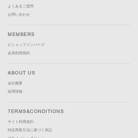
よくあるご質問
お問い合わせ
MEMBERS
ビショップメンバーズ
会員利用規約
ABOUT US
会社概要
採用情報
TERMS&CONDITIONS
サイト利用規約
特定商取引法に基づく表記