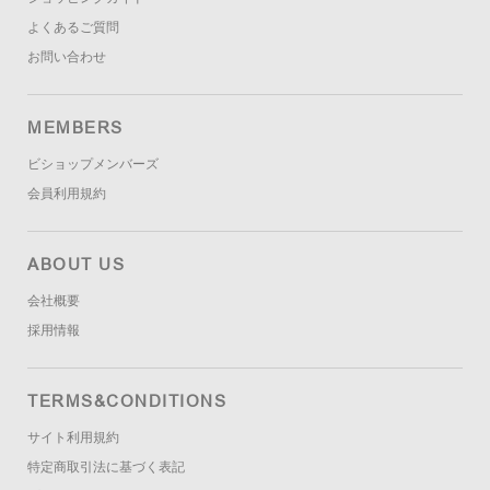
よくあるご質問
お問い合わせ
MEMBERS
ビショップメンバーズ
会員利用規約
ABOUT US
会社概要
採用情報
TERMS&CONDITIONS
サイト利用規約
特定商取引法に基づく表記