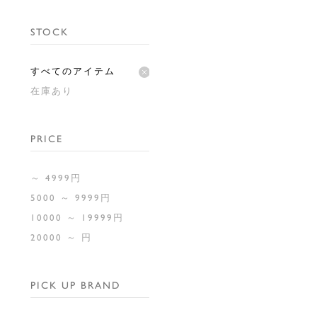
STOCK
すべてのアイテム
在庫あり
PRICE
～ 4999円
5000 ～ 9999円
10000 ～ 19999円
20000 ～ 円
PICK UP BRAND