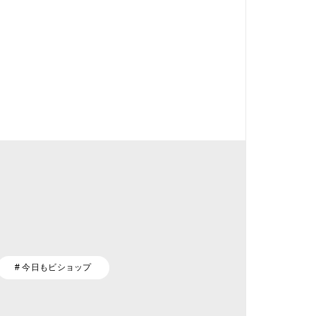
# 今日もビショップ