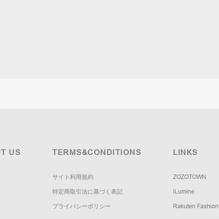
T US
TERMS&CONDITIONS
LINKS
要
サイト利用規約
ZOZOTOWN
報
特定商取引法に基づく表記
iLumine
プライバシーポリシー
Rakuten Fashion