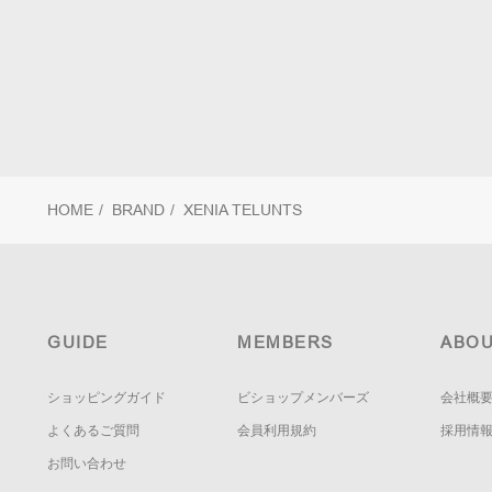
HOME
/
BRAND
/
XENIA TELUNTS
GUIDE
MEMBERS
ABOU
ショッピングガイド
ビショップメンバーズ
会社概
よくあるご質問
会員利用規約
採用情
お問い合わせ