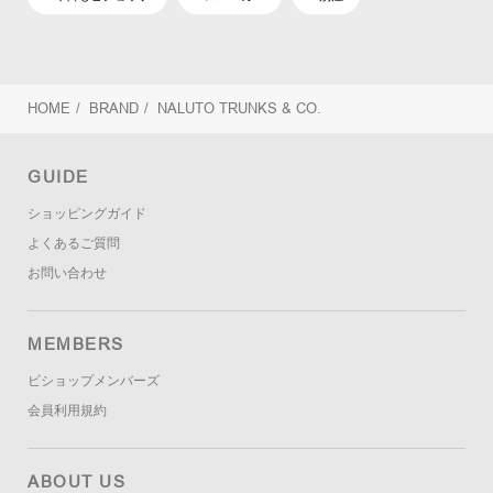
HOME
/
BRAND
/
NALUTO TRUNKS & CO.
GUIDE
ショッピングガイド
よくあるご質問
お問い合わせ
MEMBERS
ビショップメンバーズ
会員利用規約
ABOUT US