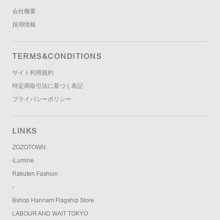
会社概要
採用情報
TERMS&CONDITIONS
サイト利用規約
特定商取引法に基づく表記
プライバシーポリシー
LINKS
ZOZOTOWN
iLumine
Rakuten Fashion
-
Bshop Hannam Flagship Store
LABOUR AND WAIT TOKYO