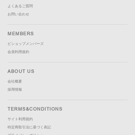
よくあるご質問
お問い合わせ
MEMBERS
ビショップメンバーズ
会員利用規約
ABOUT US
会社概要
採用情報
TERMS&CONDITIONS
サイト利用規約
特定商取引法に基づく表記