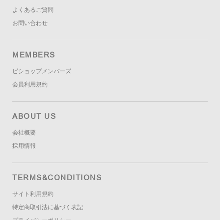
よくあるご質問
お問い合わせ
MEMBERS
ビショップメンバーズ
会員利用規約
ABOUT US
会社概要
採用情報
TERMS&CONDITIONS
サイト利用規約
特定商取引法に基づく表記