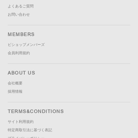
よくあるご質問
お問い合わせ
MEMBERS
ビショップメンバーズ
会員利用規約
ABOUT US
会社概要
採用情報
TERMS&CONDITIONS
サイト利用規約
特定商取引法に基づく表記