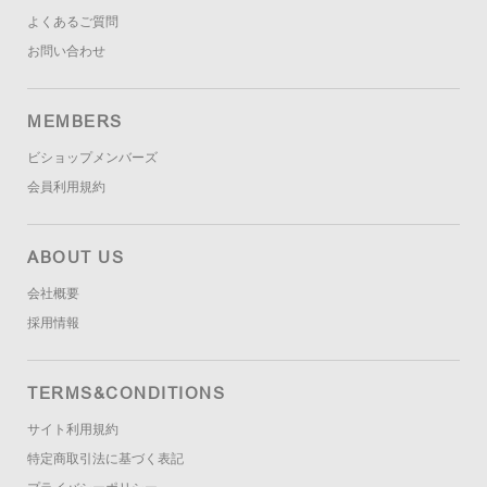
よくあるご質問
お問い合わせ
MEMBERS
ビショップメンバーズ
会員利用規約
ABOUT US
会社概要
採用情報
TERMS&CONDITIONS
サイト利用規約
特定商取引法に基づく表記