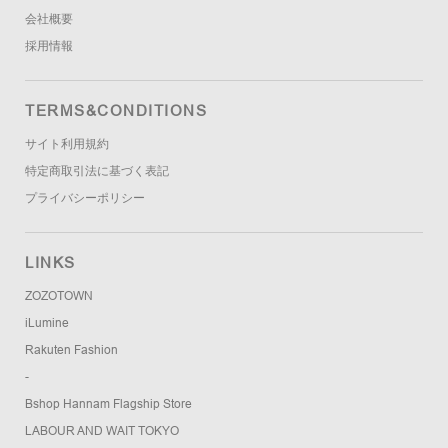
会社概要
採用情報
TERMS&CONDITIONS
サイト利用規約
特定商取引法に基づく表記
プライバシーポリシー
LINKS
ZOZOTOWN
iLumine
Rakuten Fashion
-
Bshop Hannam Flagship Store
LABOUR AND WAIT TOKYO