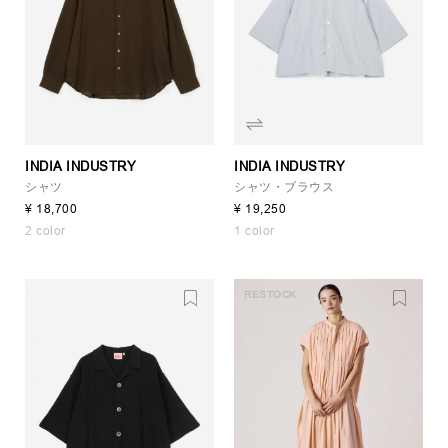
INDIA INDUSTRY
INDIA INDUSTRY
シャツ
シャツ・ブラウス
¥ 18,700
¥ 19,250
2 color
1 color
RESTOCK