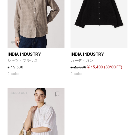
INDIA INDUSTRY
INDIA INDUSTRY
シャツ・ブラウス
カーディガン
¥ 19,580
¥ 22,000
¥ 15,400
(30%OFF)
2 color
2 color
SOLD OUT