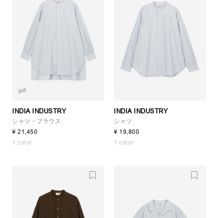
INDIA INDUSTRY
INDIA INDUSTRY
シャツ・ブラウス
シャツ
¥ 21,450
¥ 19,800
1 color
1 color