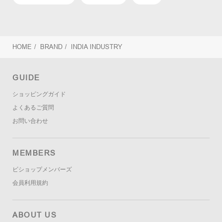
HOME
/
BRAND
/
INDIA INDUSTRY
GUIDE
ショッピングガイド
よくあるご質問
お問い合わせ
MEMBERS
ビショップメンバーズ
会員利用規約
ABOUT US