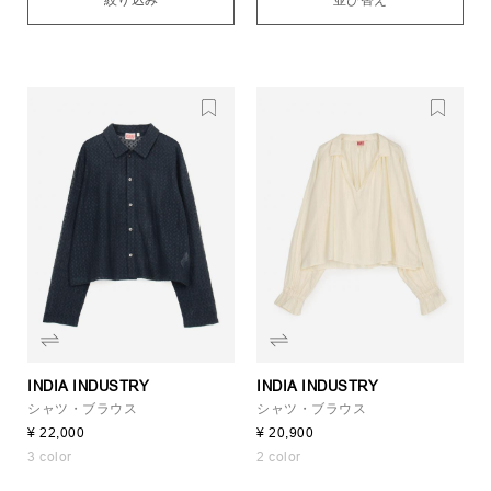
絞り込み
並び替え
INDIA INDUSTRY
INDIA INDUSTRY
シャツ・ブラウス
シャツ・ブラウス
¥ 22,000
¥ 20,900
3 color
2 color