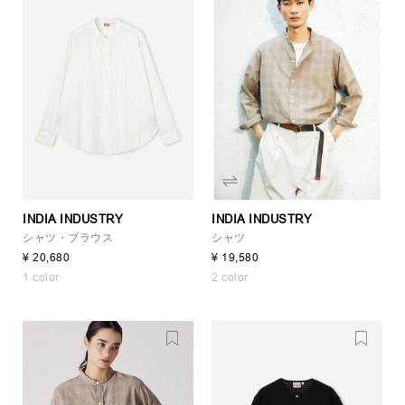
INDIA INDUSTRY
INDIA INDUSTRY
シャツ・ブラウス
シャツ
¥ 20,680
¥ 19,580
1 color
2 color