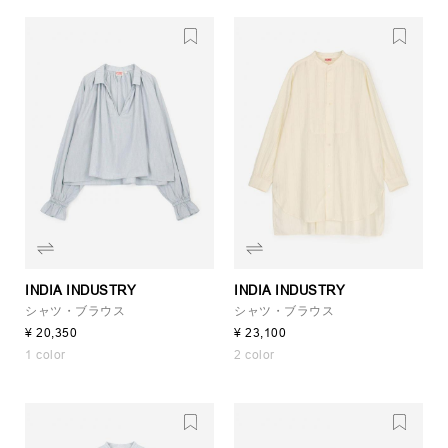
INDIA INDUSTRY
INDIA INDUSTRY
シャツ・ブラウス
シャツ・ブラウス
¥ 20,350
¥ 23,100
1 color
2 color