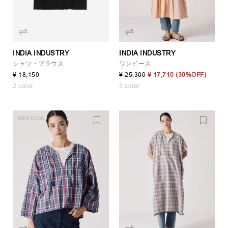
INDIA INDUSTRY
INDIA INDUSTRY
シャツ・ブラウス
ワンピース
¥ 18,150
¥ 25,300
¥ 17,710
(30%OFF)
2 color
3 color
RESTOCK