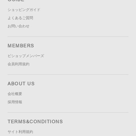
ショッピングガイド
よくあるご質問
お問い合わせ
MEMBERS
ビショップメンバーズ
会員利用規約
ABOUT US
会社概要
採用情報
TERMS&CONDITIONS
サイト利用規約