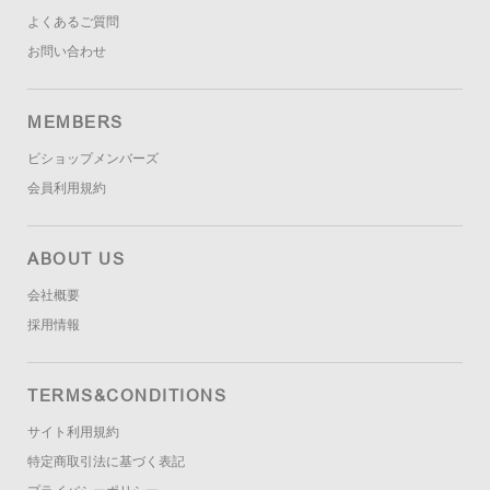
よくあるご質問
お問い合わせ
MEMBERS
ビショップメンバーズ
会員利用規約
ABOUT US
会社概要
採用情報
TERMS&CONDITIONS
サイト利用規約
特定商取引法に基づく表記