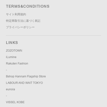
TERMS&CONDITIONS
サイト利用規約
特定商取引法に基づく表記
プライバシーポリシー
LINKS
ZOZOTOWN
iLumine
Rakuten Fashion
-
Bshop Hannam Flagship Store
LABOUR AND WAIT TOKYO
eunoia
-
VISSEL KOBE