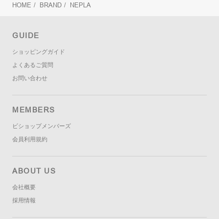
HOME
/
BRAND
/
NEPLA
GUIDE
ショッピングガイド
よくあるご質問
お問い合わせ
MEMBERS
ビショップメンバーズ
会員利用規約
ABOUT US
会社概要
採用情報