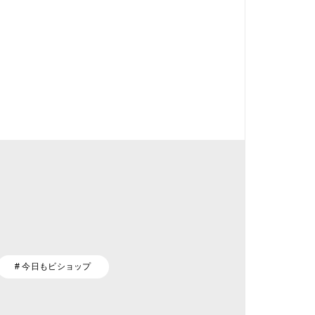
# 今日もビショップ