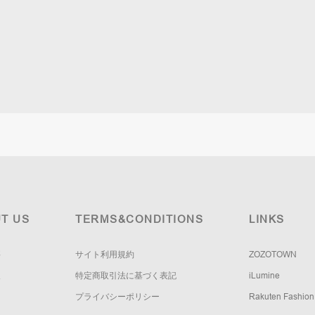
T US
TERMS&CONDITIONS
LINKS
要
サイト利用規約
ZOZOTOWN
報
特定商取引法に基づく表記
iLumine
プライバシーポリシー
Rakuten Fashion