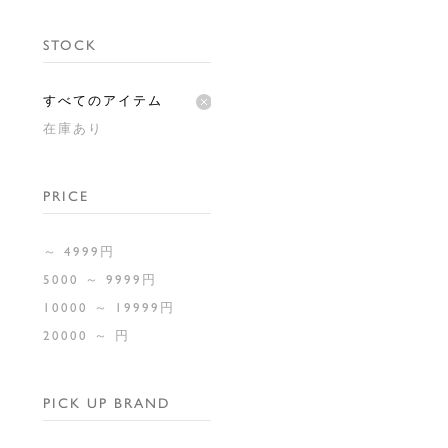
STOCK
すべてのアイテム
在庫あり
PRICE
～ 4999円
5000 ～ 9999円
10000 ～ 19999円
20000 ～ 円
PICK UP BRAND