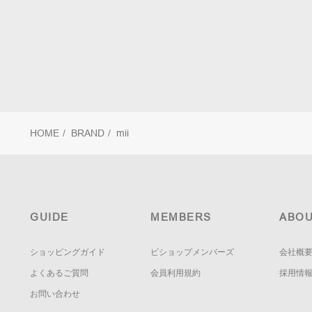
HOME
/
BRAND
/
mii
GUIDE
MEMBERS
ABOU
ショッピングガイド
ビショップメンバーズ
会社概
よくあるご質問
会員利用規約
採用情
お問い合わせ