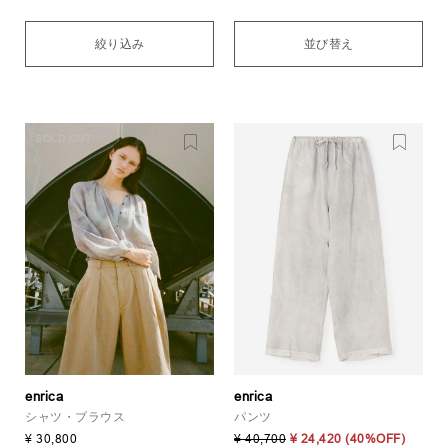
絞り込み
並び替え
SOLD OUT
enrica
enrica
シャツ・ブラウス
パンツ
¥ 30,800
¥ 40,700
¥ 24,420
(40%OFF)