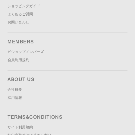
ショッピングガイド
よくあるご質問
お問い合わせ
MEMBERS
ビショップメンバーズ
会員利用規約
ABOUT US
会社概要
採用情報
TERMS&CONDITIONS
サイト利用規約