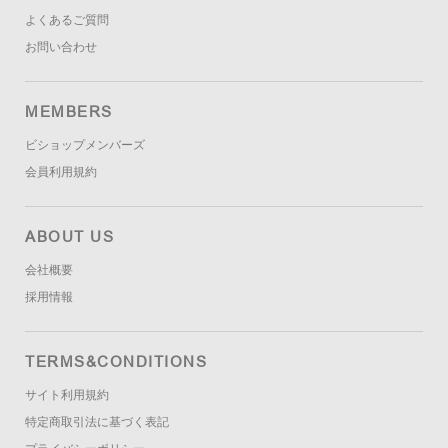
よくあるご質問
お問い合わせ
MEMBERS
ビショップメンバーズ
会員利用規約
ABOUT US
会社概要
採用情報
TERMS&CONDITIONS
サイト利用規約
特定商取引法に基づく表記