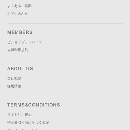
よくあるご質問
お問い合わせ
MEMBERS
ビショップメンバーズ
会員利用規約
ABOUT US
会社概要
採用情報
TERMS&CONDITIONS
サイト利用規約
特定商取引法に基づく表記