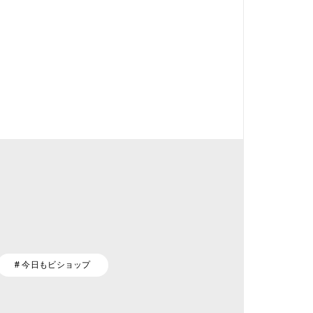
# 今日もビショップ