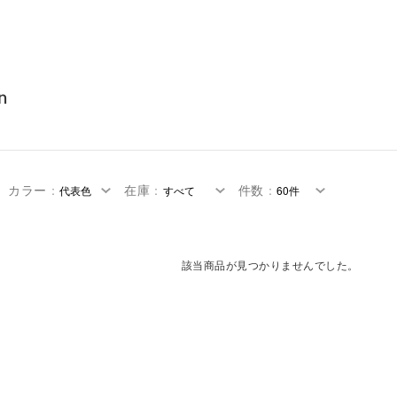
n
カラー
：
在庫
：
件数
：
該当商品が見つかりませんでした。