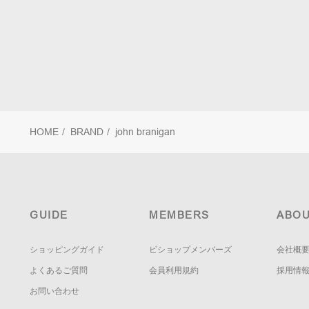
HOME
/
BRAND
/
john branigan
GUIDE
MEMBERS
ABOU
ショッピングガイド
ビショップメンバーズ
会社概
よくあるご質問
会員利用規約
採用情
お問い合わせ