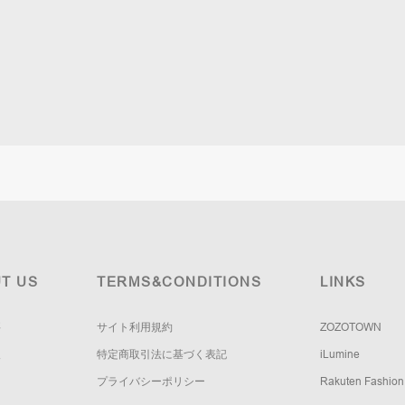
T US
TERMS&CONDITIONS
LINKS
要
サイト利用規約
ZOZOTOWN
報
特定商取引法に基づく表記
iLumine
プライバシーポリシー
Rakuten Fashion