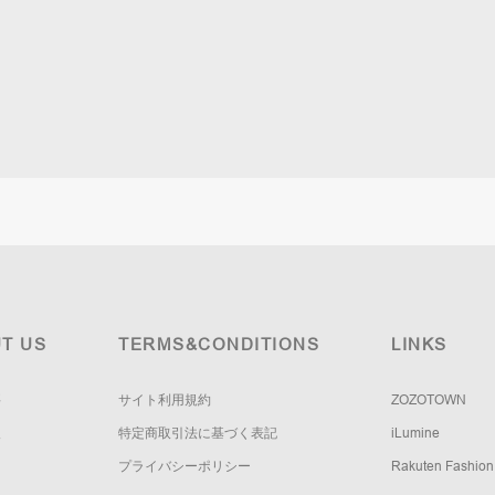
T US
TERMS&CONDITIONS
LINKS
要
サイト利用規約
ZOZOTOWN
報
特定商取引法に基づく表記
iLumine
プライバシーポリシー
Rakuten Fashion