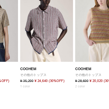
COOHEM
COOHEM
その他のトップス
その他のトップス
%OFF)
¥ 35,200
¥ 24,640
(30%OFF)
¥ 28,600
¥ 20,020
(3
1 color
2 color