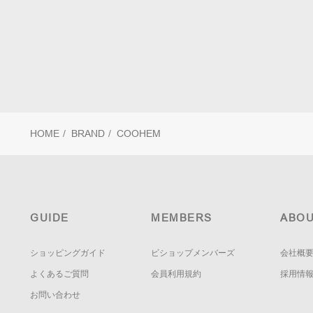
HOME
/
BRAND
/
COOHEM
GUIDE
MEMBERS
ABOU
ショッピングガイド
ビショップメンバーズ
会社概
よくあるご質問
会員利用規約
採用情
お問い合わせ