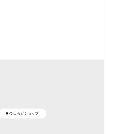
# 今日もビショップ