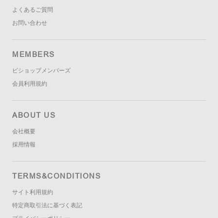
よくあるご質問
お問い合わせ
MEMBERS
ビショップメンバーズ
会員利用規約
ABOUT US
会社概要
採用情報
TERMS&CONDITIONS
サイト利用規約
特定商取引法に基づく表記