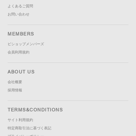
よくあるご質問
お問い合わせ
MEMBERS
ビショップメンバーズ
会員利用規約
ABOUT US
会社概要
採用情報
TERMS&CONDITIONS
サイト利用規約
特定商取引法に基づく表記