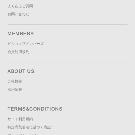
よくあるご質問
お問い合わせ
MEMBERS
ビショップメンバーズ
会員利用規約
ABOUT US
会社概要
採用情報
TERMS&CONDITIONS
サイト利用規約
特定商取引法に基づく表記