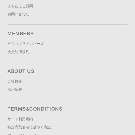
よくあるご質問
お問い合わせ
MEMBERS
ビショップメンバーズ
会員利用規約
ABOUT US
会社概要
採用情報
TERMS&CONDITIONS
サイト利用規約
特定商取引法に基づく表記