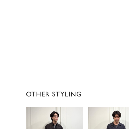
OTHER STYLING