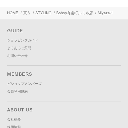
HOME
/
買う
/
STYLING
/
Bshop有楽町ルミネ店
/
Miyazaki
GUIDE
ショッピングガイド
よくあるご質問
お問い合わせ
MEMBERS
ビショップメンバーズ
会員利用規約
ABOUT US
会社概要
採用情報