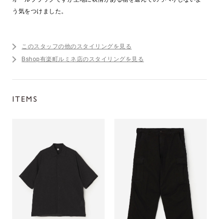
う気をつけました。
このスタッフの他のスタイリングを見る
Bshop有楽町ルミネ店のスタイリングを見る
ITEMS