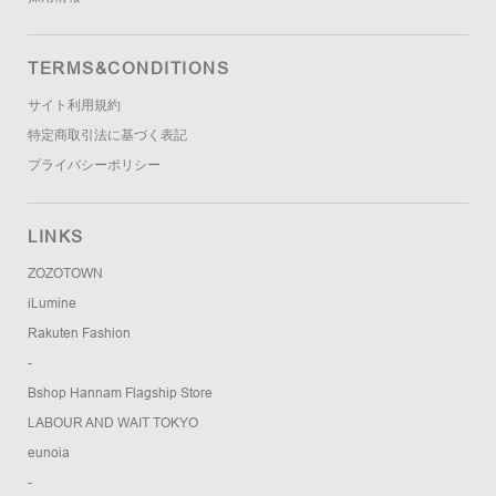
TERMS&CONDITIONS
サイト利用規約
特定商取引法に基づく表記
プライバシーポリシー
LINKS
ZOZOTOWN
iLumine
Rakuten Fashion
-
Bshop Hannam Flagship Store
LABOUR AND WAIT TOKYO
eunoia
-