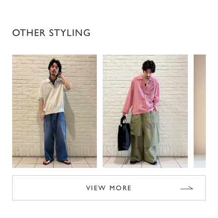
OTHER STYLING
VIEW MORE