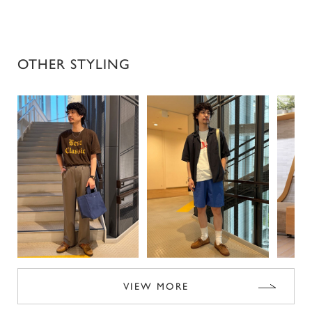
OTHER STYLING
VIEW MORE