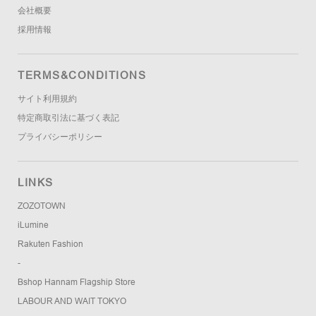
会社概要
採用情報
TERMS&CONDITIONS
サイト利用規約
特定商取引法に基づく表記
プライバシーポリシー
LINKS
ZOZOTOWN
iLumine
Rakuten Fashion
-
Bshop Hannam Flagship Store
LABOUR AND WAIT TOKYO