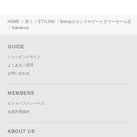
HOME
/
買う
/
STYLING
/
Bshopタカシマヤゲートタワーモール店
/
Sakakura
GUIDE
ショッピングガイド
よくあるご質問
お問い合わせ
MEMBERS
ビショップメンバーズ
会員利用規約
ABOUT US