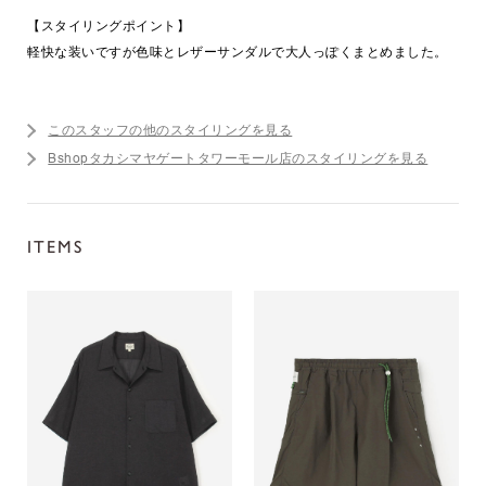
【スタイリングポイント】
軽快な装いですが色味とレザーサンダルで大人っぽくまとめました。
このスタッフの他のスタイリングを見る
Bshopタカシマヤゲートタワーモール店のスタイリングを見る
ITEMS