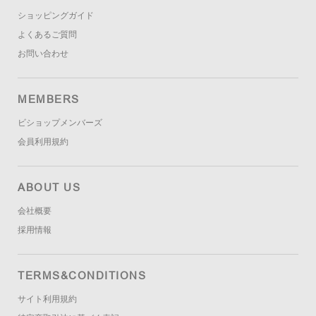
ショッピングガイド
よくあるご質問
お問い合わせ
MEMBERS
ビショップメンバーズ
会員利用規約
ABOUT US
会社概要
採用情報
TERMS&CONDITIONS
サイト利用規約