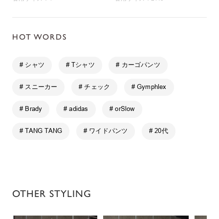
HOT WORDS
# シャツ
# Tシャツ
# カーゴパンツ
# スニーカー
# チェック
# Gymphlex
# Brady
# adidas
# orSlow
# TANG TANG
# ワイドパンツ
# 20代
OTHER STYLING