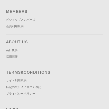
MEMBERS
ビショップメンバーズ
会員利用規約
ABOUT US
会社概要
採用情報
TERMS&CONDITIONS
サイト利用規約
特定商取引法に基づく表記
プライバシーポリシー