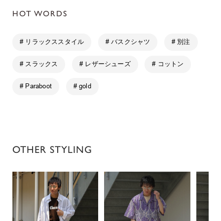
HOT WORDS
# リラックススタイル
# バスクシャツ
# 別注
# スラックス
# レザーシューズ
# コットン
# Paraboot
# gold
OTHER STYLING