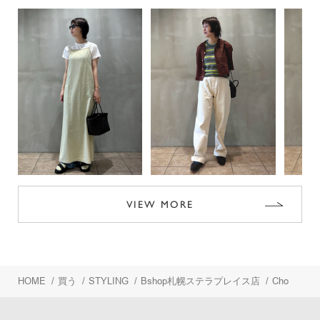
VIEW MORE
HOME
/
買う
/
STYLING
/
Bshop札幌ステラプレイス店
/
Cho