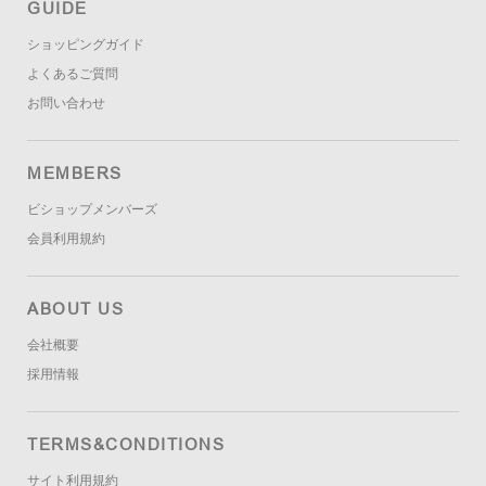
GUIDE
ショッピングガイド
よくあるご質問
お問い合わせ
MEMBERS
ビショップメンバーズ
会員利用規約
ABOUT US
会社概要
採用情報
TERMS&CONDITIONS
サイト利用規約