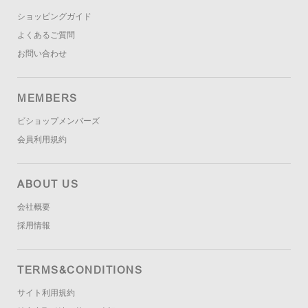
ショッピングガイド
よくあるご質問
お問い合わせ
MEMBERS
ビショップメンバーズ
会員利用規約
ABOUT US
会社概要
採用情報
TERMS&CONDITIONS
サイト利用規約