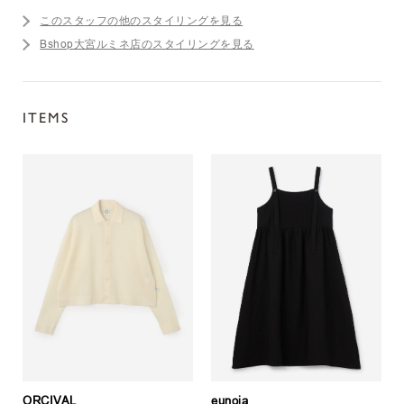
このスタッフの他のスタイリングを見る
Bshop大宮ルミネ店のスタイリングを見る
ITEMS
ORCIVAL
eunoia