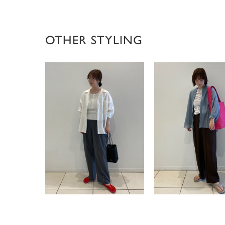
OTHER STYLING