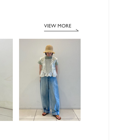
VIEW MORE