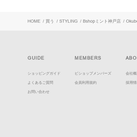
HOME
/
買う
/
STYLING
/
Bshopミント神戸店
/
Okub
GUIDE
MEMBERS
ABO
ショッピングガイド
ビショップメンバーズ
会社概
よくあるご質問
会員利用規約
採用情
お問い合わせ