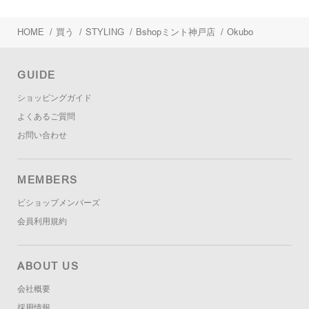
HOME
/
買う
/
STYLING
/
Bshopミント神戸店
/
Okubo
GUIDE
ショッピングガイド
よくあるご質問
お問い合わせ
MEMBERS
ビショップメンバーズ
会員利用規約
ABOUT US
会社概要
採用情報