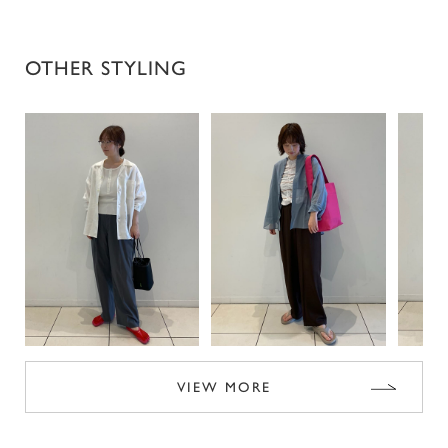
OTHER STYLING
VIEW MORE