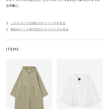
な印象に。
このスタッフの他のスタイリングを見る
Bshopミント神戸店のスタイリングを見る
ITEMS