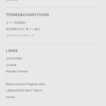
TERMS&CONDITIONS
サイト利用規約
特定商取引法に基づく表記
プライバシーポリシー
LINKS
ZOZOTOWN
iLumine
Rakuten Fashion
-
Bshop Hannam Flagship Store
LABOUR AND WAIT TOKYO
eunoia
-