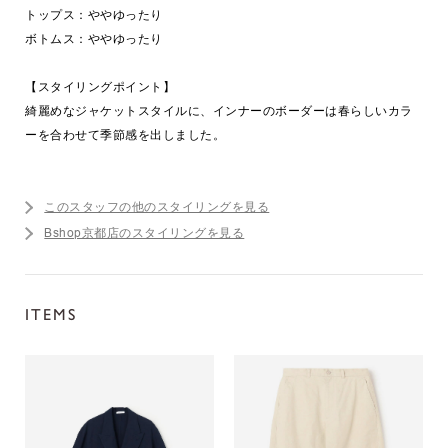
トップス：ややゆったり
ボトムス：ややゆったり
【スタイリングポイント】
綺麗めなジャケットスタイルに、インナーのボーダーは春らしいカラ
ーを合わせて季節感を出しました。
このスタッフの他のスタイリングを見る
Bshop京都店のスタイリングを見る
ITEMS