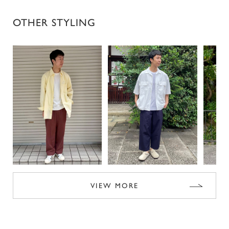
OTHER STYLING
VIEW MORE