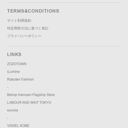
TERMS&CONDITIONS
サイト利用規約
特定商取引法に基づく表記
プライバシーポリシー
LINKS
ZOZOTOWN
iLumine
Rakuten Fashion
-
Bshop Hannam Flagship Store
LABOUR AND WAIT TOKYO
eunoia
-
VISSEL KOBE