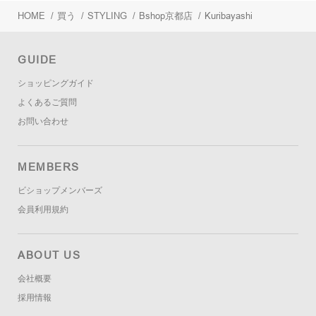
HOME
/
買う
/
STYLING
/
Bshop京都店
/
Kuribayashi
GUIDE
ショッピングガイド
よくあるご質問
お問い合わせ
MEMBERS
ビショップメンバーズ
会員利用規約
ABOUT US
会社概要
採用情報