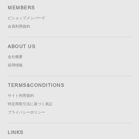
MEMBERS
ビショップメンバーズ
会員利用規約
ABOUT US
会社概要
採用情報
TERMS&CONDITIONS
サイト利用規約
特定商取引法に基づく表記
プライバシーポリシー
LINKS