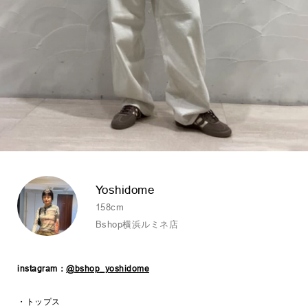
Yoshidome
158cm
Bshop横浜ルミネ店
instagram：
@bshop_yoshidome
・トップス