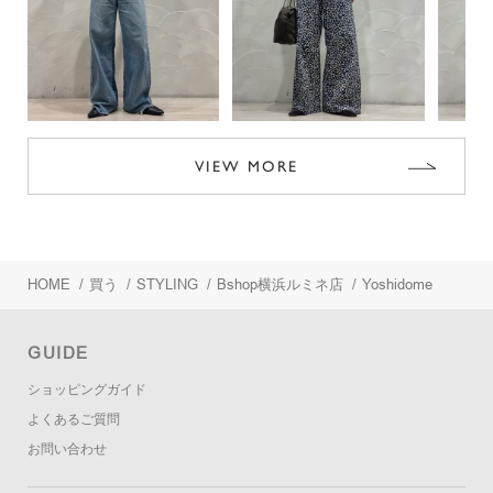
VIEW MORE
HOME
/
買う
/
STYLING
/
Bshop横浜ルミネ店
/
Yoshidome
GUIDE
ショッピングガイド
よくあるご質問
お問い合わせ