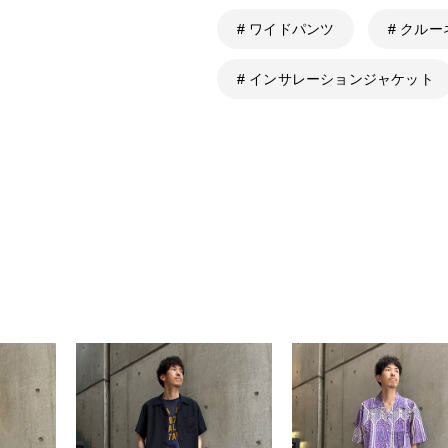
# ワイドパンツ
# クル
# インサレーションジャケット