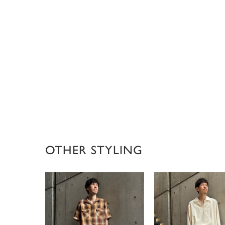
OTHER STYLING