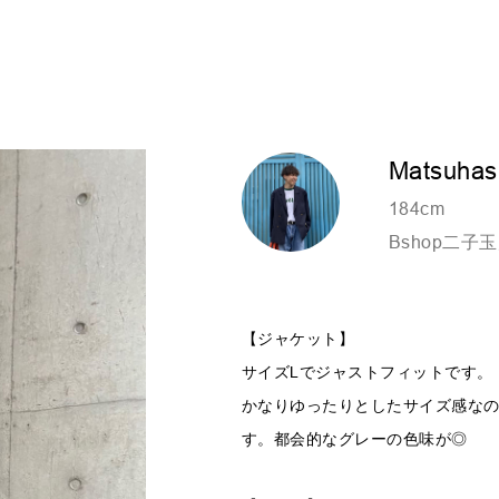
Matsuhas
184cm
Bshop二子
【ジャケット】
サイズLでジャストフィットです。
かなりゆったりとしたサイズ感な
す。都会的なグレーの色味が◎