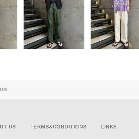
ashi
UT US
TERMS&CONDITIONS
LINKS