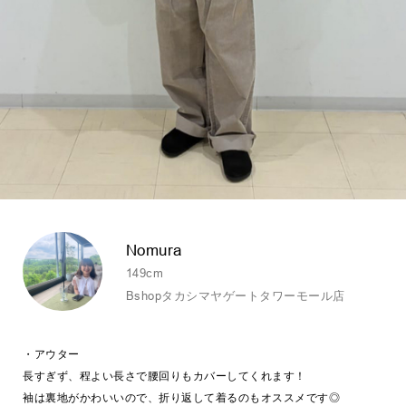
Nomura
149cm
Bshopタカシマヤゲートタワーモール店
・アウター
長すぎず、程よい長さで腰回りもカバーしてくれます！
袖は裏地がかわいいので、折り返して着るのもオススメです◎