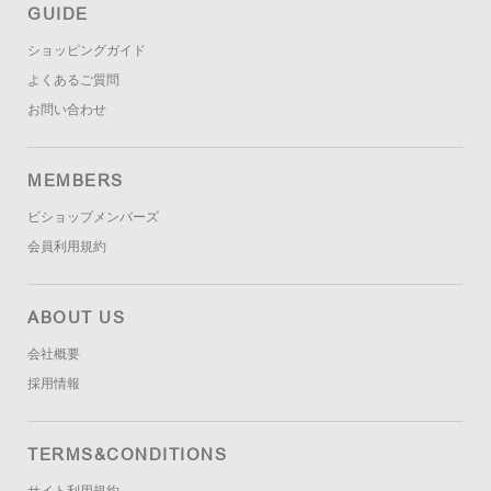
GUIDE
ショッピングガイド
よくあるご質問
お問い合わせ
MEMBERS
ビショップメンバーズ
会員利用規約
ABOUT US
会社概要
採用情報
TERMS&CONDITIONS