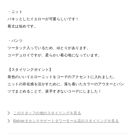
・ニット
パキッとしたイエローが可愛らしいです！
着丈は短めです。
・パンツ
ツータック入っているため、ゆとりがあります。
コーデュロイですが、柔らかい着心地になっています。
【スタイリングポイント】
発色のいいイエローニットをコーデのアクセントに入れました。
ニットの存在感を活かすために、落ち着いたカラーのアウターとパン
ツでまとめることで、派手すぎないコーデにしました！
このスタッフの他のスタイリングを見る
Bshopタカシマヤゲートタワーモール店のスタイリングを見る