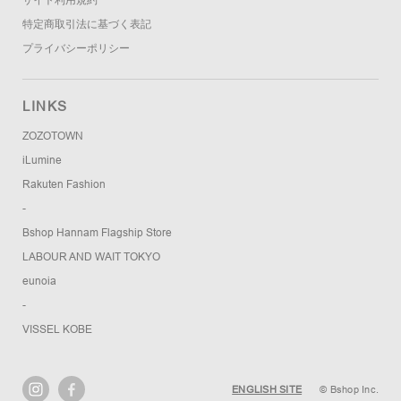
サイト利用規約
特定商取引法に基づく表記
プライバシーポリシー
LINKS
ZOZOTOWN
iLumine
Rakuten Fashion
-
Bshop Hannam Flagship Store
LABOUR AND WAIT TOKYO
eunoia
-
VISSEL KOBE
ENGLISH SITE
© Bshop Inc.