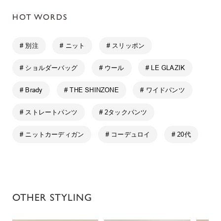
HOT WORDS
# 別注
# ニット
# スリッポン
# ショルダーバッグ
# ウール
# LE GLAZIK
# Brady
# THE SHINZONE
# ワイドパンツ
# ストレートパンツ
# 2タックパンツ
# ニットカーディガン
# コーデュロイ
# 20代
OTHER STYLING