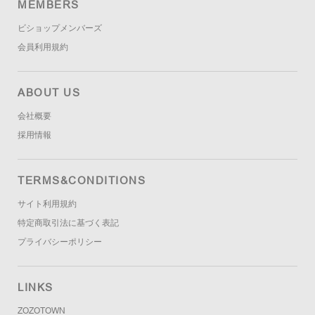
MEMBERS
ビショップメンバーズ
会員利用規約
ABOUT US
会社概要
採用情報
TERMS&CONDITIONS
サイト利用規約
特定商取引法に基づく表記
プライバシーポリシー
LINKS
ZOZOTOWN