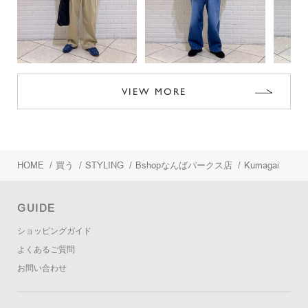
VIEW MORE
HOME
/
買う
/
STYLING
/
Bshopなんばパークス店
/
Kumagai
GUIDE
ショッピングガイド
よくあるご質問
お問い合わせ