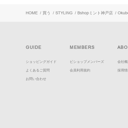
HOME
/
買う
/
STYLING
/
Bshopミント神戸店
/
Okub
GUIDE
MEMBERS
ABO
ショッピングガイド
ビショップメンバーズ
会社概
よくあるご質問
会員利用規約
採用情
お問い合わせ