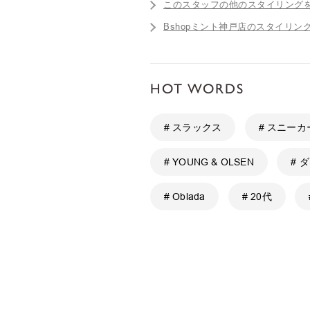
このスタッフの他のスタイリング
Bshopミント神戸店のスタイリン
HOT WORDS
# スラックス
# スニーカ
# YOUNG & OLSEN
# 
# Oblada
# 20代