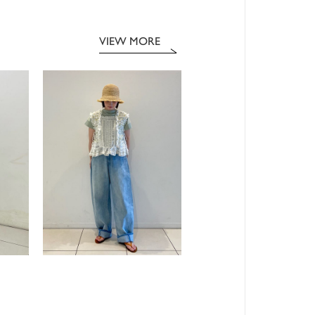
VIEW MORE