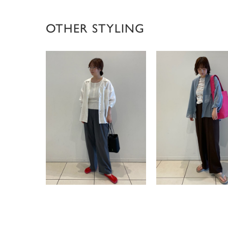
OTHER STYLING