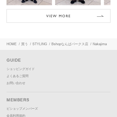
VIEW MORE
HOME
/
買う
/
STYLING
/
Bshopなんばパークス店
/
Nakajima
GUIDE
ショッピングガイド
よくあるご質問
お問い合わせ
MEMBERS
ビショップメンバーズ
会員利用規約