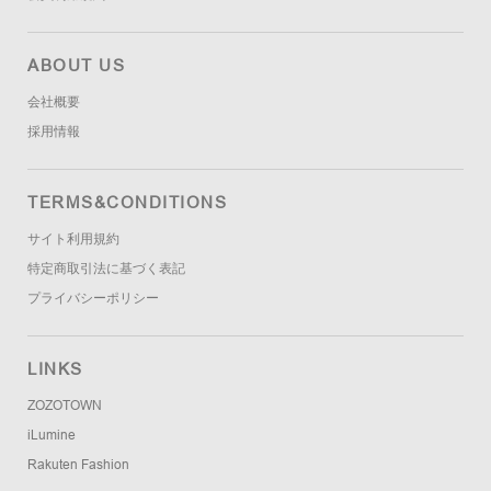
ABOUT US
会社概要
採用情報
TERMS&CONDITIONS
サイト利用規約
特定商取引法に基づく表記
プライバシーポリシー
LINKS
ZOZOTOWN
iLumine
Rakuten Fashion