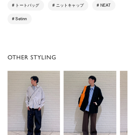
# トートバッグ
# ニットキャップ
# NEAT
# Setinn
OTHER STYLING