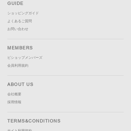
GUIDE
ショッピングガイド
よくあるご質問
お問い合わせ
MEMBERS
ビショップメンバーズ
会員利用規約
ABOUT US
会社概要
採用情報
TERMS&CONDITIONS
サイト利用規約