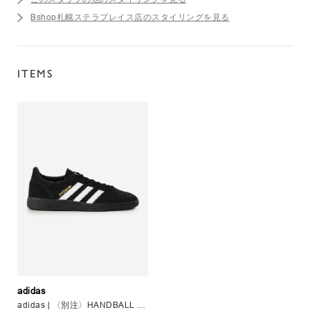
Bshop札幌ステラプレイス店のスタイリングを見る
ITEMS
adidas
adidas | 〈別注〉HANDBALL SPEZIAL MEN