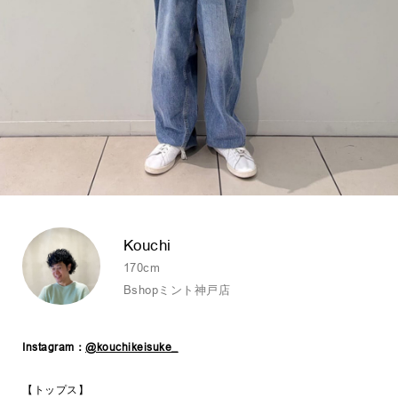
Kouchi
170cm
Bshopミント神戸店
Instagram：
@kouchikeisuke_
【トップス】