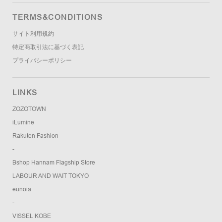
TERMS&CONDITIONS
サイト利用規約
特定商取引法に基づく表記
プライバシーポリシー
LINKS
ZOZOTOWN
iLumine
Rakuten Fashion
-
Bshop Hannam Flagship Store
LABOUR AND WAIT TOKYO
eunoia
-
VISSEL KOBE