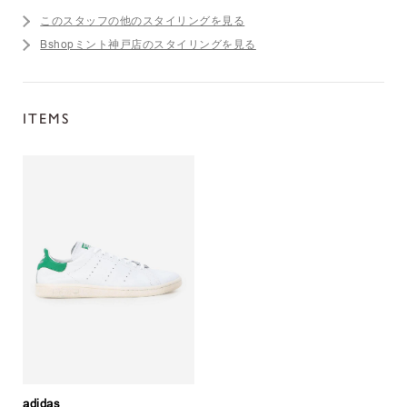
このスタッフの他のスタイリングを見る
Bshopミント神戸店のスタイリングを見る
ITEMS
adidas