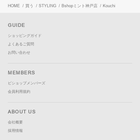
HOME
/
買う
/
STYLING
/
Bshopミント神戸店
/
Kouchi
GUIDE
ショッピングガイド
よくあるご質問
お問い合わせ
MEMBERS
ビショップメンバーズ
会員利用規約
ABOUT US
会社概要
採用情報