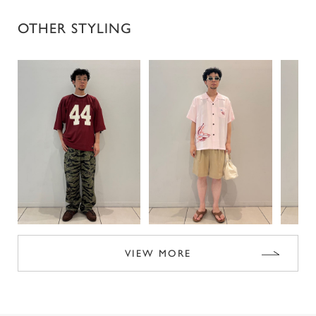
OTHER STYLING
VIEW MORE