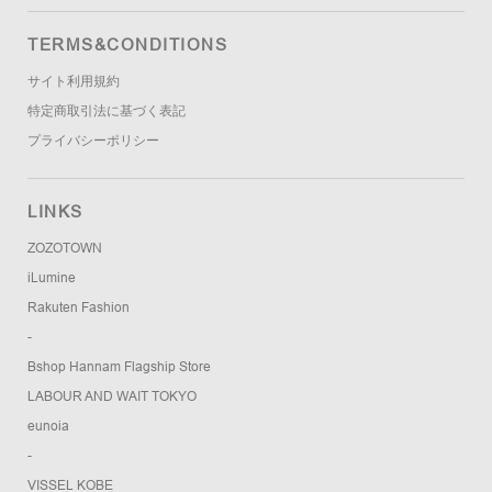
TERMS&CONDITIONS
サイト利用規約
特定商取引法に基づく表記
プライバシーポリシー
LINKS
ZOZOTOWN
iLumine
Rakuten Fashion
-
Bshop Hannam Flagship Store
LABOUR AND WAIT TOKYO
eunoia
-
VISSEL KOBE