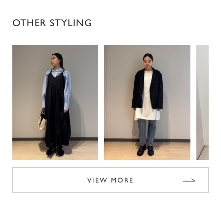
OTHER STYLING
VIEW MORE