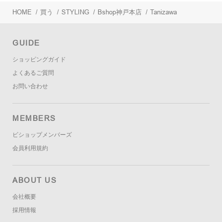
HOME
/
買う
/
STYLING
/
Bshop神戸本店
/
Tanizawa
GUIDE
ショッピングガイド
よくあるご質問
お問い合わせ
MEMBERS
ビショップメンバーズ
会員利用規約
ABOUT US
会社概要
採用情報