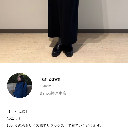
Tanizawa
160cm
Bshop神戸本店
【サイズ感】
◯ニット
ゆとりのあるサイズ感でリラックスして着ていただけます。