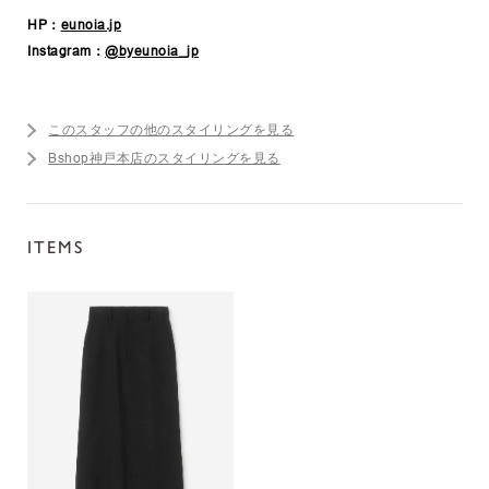
HP：
eunoia.jp
Instagram：
@byeunoia_jp
このスタッフの他のスタイリングを見る
Bshop神戸本店のスタイリングを見る
ITEMS