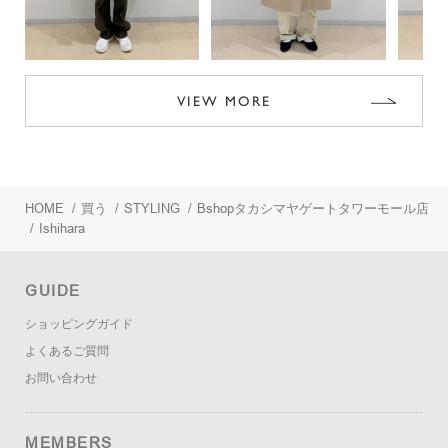
VIEW MORE
HOME
/
買う
/
STYLING
/
Bshopタカシマヤゲートタワーモール店
/
Ishihara
GUIDE
ショッピングガイド
よくあるご質問
お問い合わせ
MEMBERS