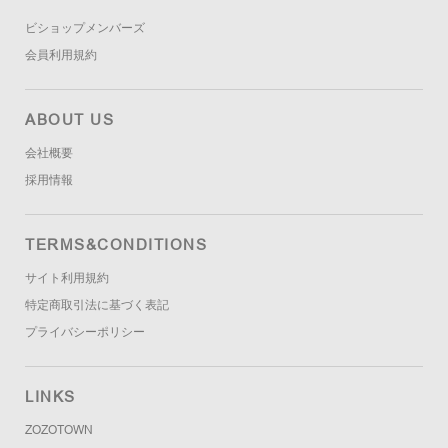
ビショップメンバーズ
会員利用規約
ABOUT US
会社概要
採用情報
TERMS&CONDITIONS
サイト利用規約
特定商取引法に基づく表記
プライバシーポリシー
LINKS
ZOZOTOWN