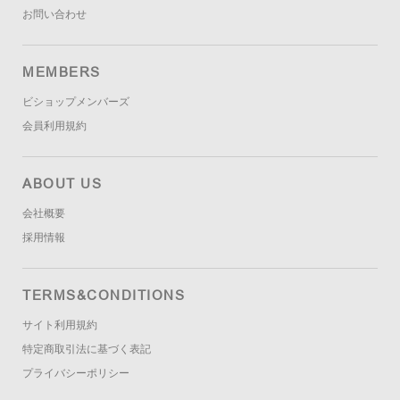
お問い合わせ
MEMBERS
ビショップメンバーズ
会員利用規約
ABOUT US
会社概要
採用情報
TERMS&CONDITIONS
サイト利用規約
特定商取引法に基づく表記
プライバシーポリシー