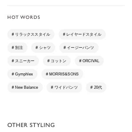
HOT WORDS
# リラックススタイル
# レイヤードスタイル
# 別注
# シャツ
# イージーパンツ
# スニーカー
# コットン
# ORCIVAL
# Gymphlex
# MORRIS&SONS
# New Balance
# ワイドパンツ
# 20代
OTHER STYLING