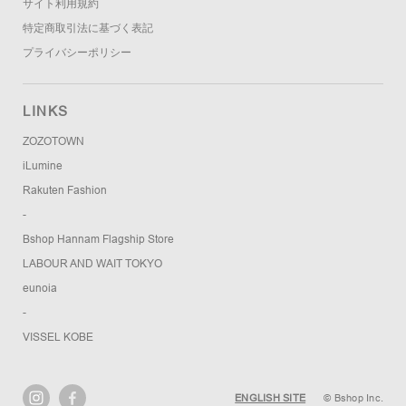
サイト利用規約
特定商取引法に基づく表記
プライバシーポリシー
LINKS
ZOZOTOWN
iLumine
Rakuten Fashion
-
Bshop Hannam Flagship Store
LABOUR AND WAIT TOKYO
eunoia
-
VISSEL KOBE
ENGLISH SITE
© Bshop Inc.