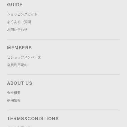
GUIDE
ショッピングガイド
よくあるご質問
お問い合わせ
MEMBERS
ビショップメンバーズ
会員利用規約
ABOUT US
会社概要
採用情報
TERMS&CONDITIONS