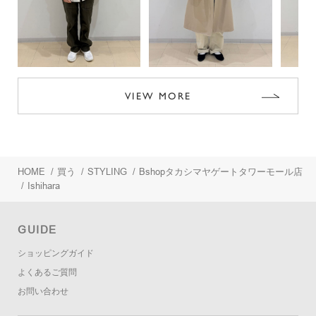
VIEW MORE
HOME
/
買う
/
STYLING
/
Bshopタカシマヤゲートタワーモール店
/
Ishihara
GUIDE
ショッピングガイド
よくあるご質問
お問い合わせ