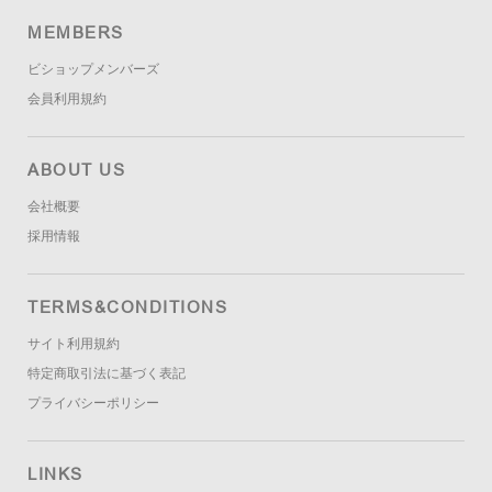
MEMBERS
ビショップメンバーズ
会員利用規約
ABOUT US
会社概要
採用情報
TERMS&CONDITIONS
サイト利用規約
特定商取引法に基づく表記
プライバシーポリシー
LINKS