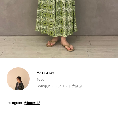
Akasawa
155cm
Bshopグランフロント大阪店
instagram:
@iamchii3