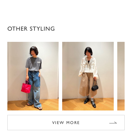
OTHER STYLING
VIEW MORE