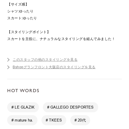
【サイズ感】
シャツ:ゆったり
スカート:ゆったり
【スタイリングポイント】
スカートを主役に、ナチュラルなスタイリングを組んでみました！
このスタッフの他のスタイリングを見る
Bshopグランフロント大阪店のスタイリングを見る
HOT WORDS
# LE GLAZIK
# GALLEGO DESPORTES
# mature ha.
# TKEES
# 20代