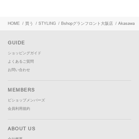
HOME
/
買う
/
STYLING
/
Bshopグランフロント大阪店
/
Akasawa
GUIDE
ショッピングガイド
よくあるご質問
お問い合わせ
MEMBERS
ビショップメンバーズ
会員利用規約
ABOUT US
会社概要