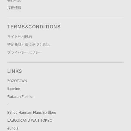
採用情報
TERMS&CONDITIONS
サイト利用規約
特定商取引法に基づく表記
プライバシーポリシー
LINKS
ZOZOTOWN
iLumine
Rakuten Fashion
-
Bshop Hannam Flagship Store
LABOUR AND WAIT TOKYO
eunoia