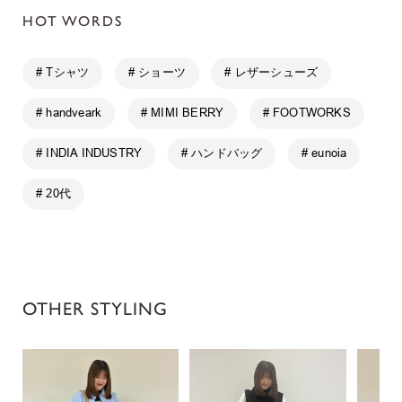
HOT WORDS
# Tシャツ
# ショーツ
# レザーシューズ
# handveark
# MIMI BERRY
# FOOTWORKS
# INDIA INDUSTRY
# ハンドバッグ
# eunoia
# 20代
OTHER STYLING