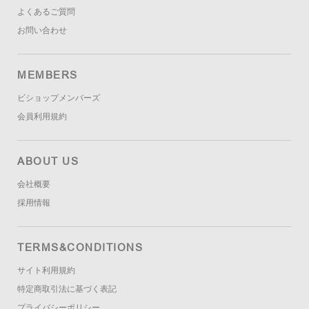
よくあるご質問
お問い合わせ
MEMBERS
ビショップメンバーズ
会員利用規約
ABOUT US
会社概要
採用情報
TERMS&CONDITIONS
サイト利用規約
特定商取引法に基づく表記
プライバシーポリシー