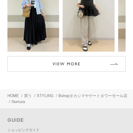
VIEW MORE
HOME
/
買う
/
STYLING
/
Bshopタカシマヤゲートタワーモール店
/
Nomura
GUIDE
ショッピングガイド