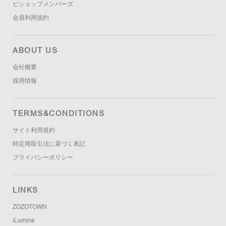
ビショップメンバーズ
会員利用規約
ABOUT US
会社概要
採用情報
TERMS&CONDITIONS
サイト利用規約
特定商取引法に基づく表記
プライバシーポリシー
LINKS
ZOZOTOWN
iLumine