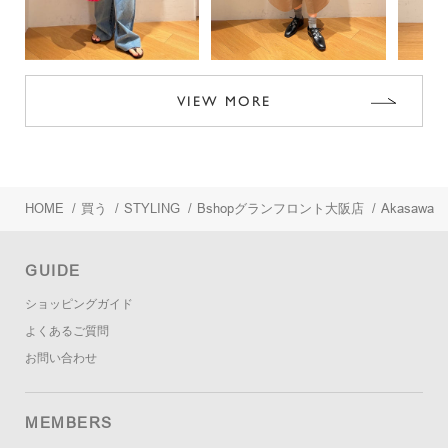
VIEW MORE
HOME
/
買う
/
STYLING
/
Bshopグランフロント大阪店
/
Akasawa
GUIDE
ショッピングガイド
よくあるご質問
お問い合わせ
MEMBERS