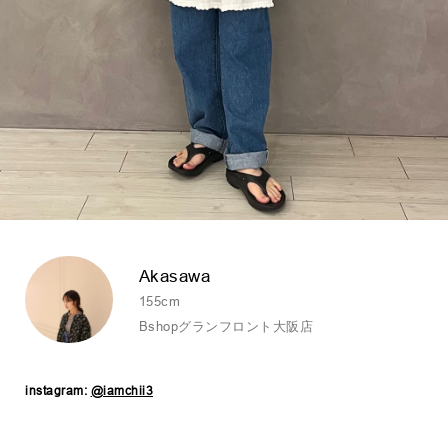
Akasawa
155cm
Bshopグランフロント大阪店
instagram:
@iamchii3