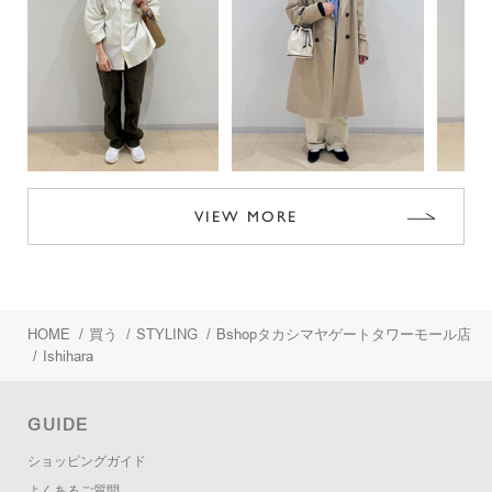
VIEW MORE
HOME
/
買う
/
STYLING
/
Bshopタカシマヤゲートタワーモール店
/
Ishihara
GUIDE
ショッピングガイド
よくあるご質問