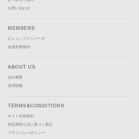
お問い合わせ
MEMBERS
ビショップメンバーズ
会員利用規約
ABOUT US
会社概要
採用情報
TERMS&CONDITIONS
サイト利用規約
特定商取引法に基づく表記
プライバシーポリシー