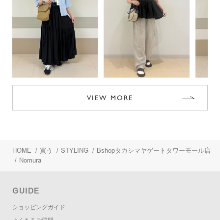
VIEW MORE
HOME
/
買う
/
STYLING
/
Bshopタカシマヤゲートタワーモール店
/
Nomura
GUIDE
ショッピングガイド