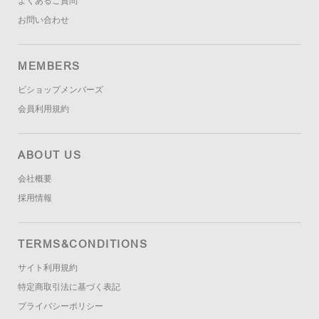
よくあるご質問
お問い合わせ
MEMBERS
ビショップメンバーズ
会員利用規約
ABOUT US
会社概要
採用情報
TERMS&CONDITIONS
サイト利用規約
特定商取引法に基づく表記
プライバシーポリシー